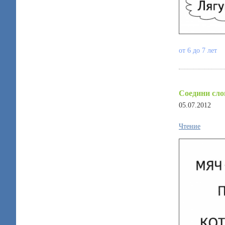
от 6 до 7 лет
Соедини сло
05.07.2012
Чтение