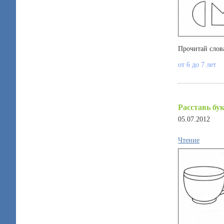
Прочитай слов
от 6 до 7 лет
Расставь бу
05.07.2012
Чтение