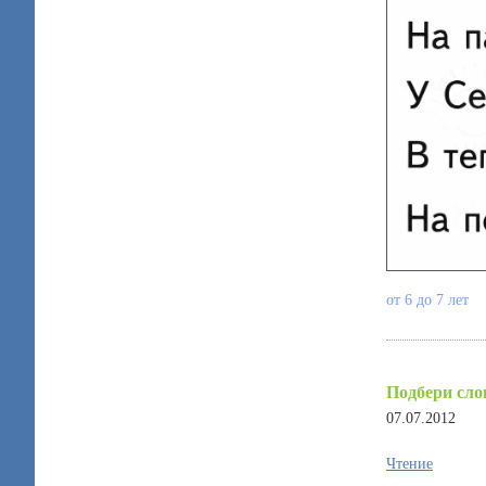
от 6 до 7 лет
Подбери сло
07.07.2012
Чтение