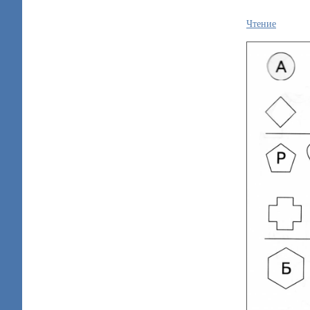
Чтение