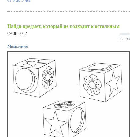
от 3 до 3 лет
Найди предмет, который не подходит к остальным
09.08.2012
6 / 138
Мышление