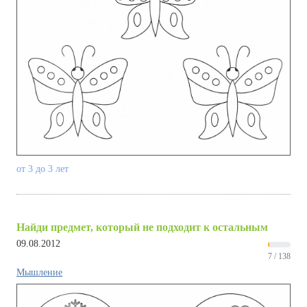
от 3 до 3 лет
Найди предмет, который не подходит к остальным
09.08.2012
7 / 138
Мышление