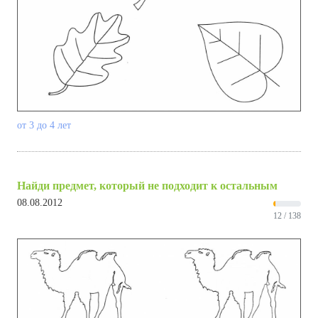
от 3 до 4 лет
Найди предмет, который не подходит к остальным
08.08.2012
12 / 138