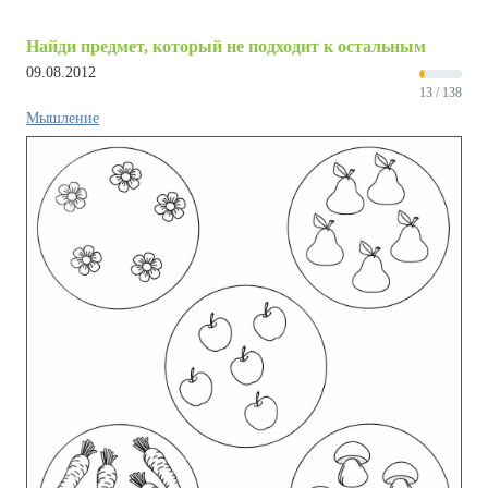
Найди предмет, который не подходит к остальным
09.08.2012
13 / 138
Мышление