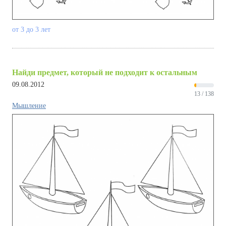
от 3 до 3 лет
Найди предмет, который не подходит к остальным
09.08.2012
13 / 138
Мышление