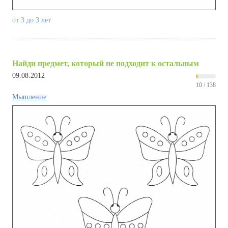
от 3 до 3 лет
Найди предмет, который не подходит к остальным
09.08.2012
10 / 138
Мышление