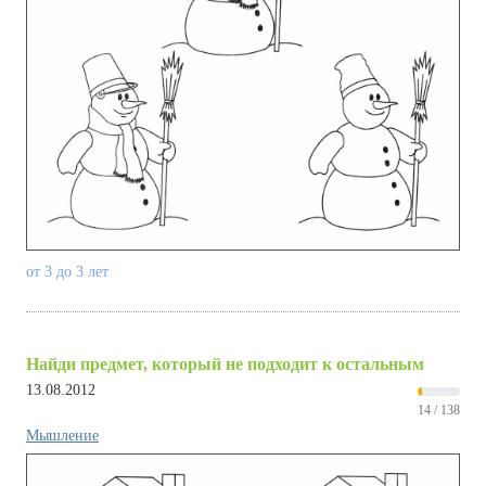
от 3 до 3 лет
Найди предмет, который не подходит к остальным
13.08.2012
14 / 138
Мышление