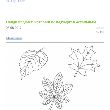
от 3 до 3 лет
Найди предмет, который не подходит к остальным
08.08.2012
5 / 138
Мышление