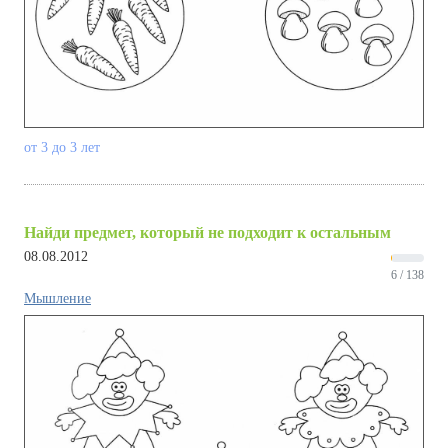
от 3 до 3 лет
Найди предмет, который не подходит к остальным
08.08.2012
6 / 138
Мышление