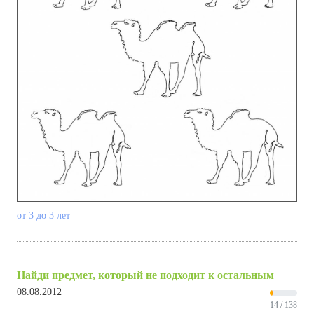
от 3 до 3 лет
Найди предмет, который не подходит к остальным
08.08.2012
14 / 138