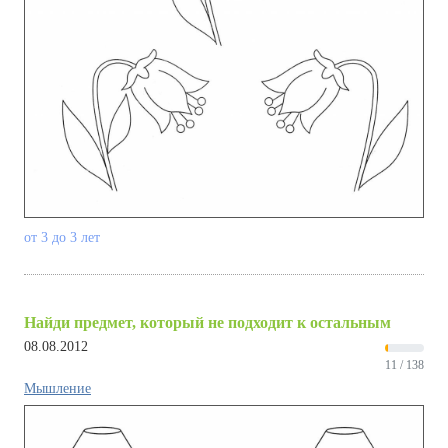
от 3 до 3 лет
Найди предмет, который не подходит к остальным
08.08.2012
11 / 138
Мышление