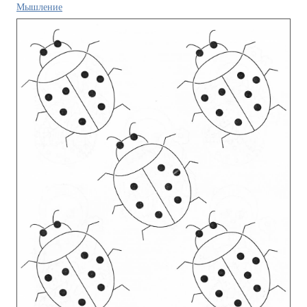
Мышление