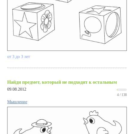
от 3 до 3 лет
Найди предмет, который не подходит к остальным
09.08.2012
4 / 138
Мышление