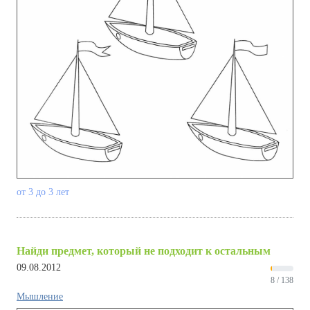
от 3 до 3 лет
Найди предмет, который не подходит к остальным
09.08.2012
8 / 138
Мышление