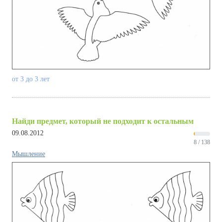
от 3 до 3 лет
Найди предмет, который не подходит к остальным
09.08.2012
8 / 138
Мышление