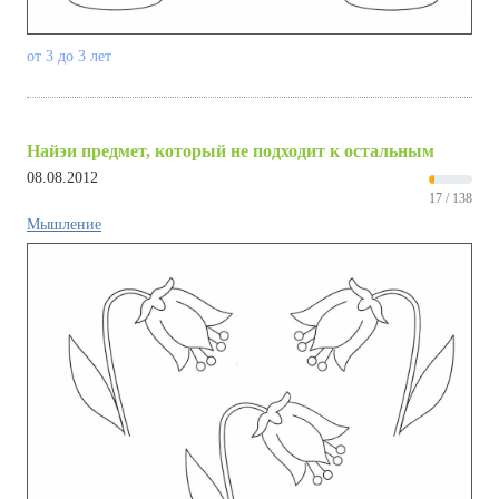
от 3 до 3 лет
Найэи предмет, который не подходит к остальным
08.08.2012
17 / 138
Мышление