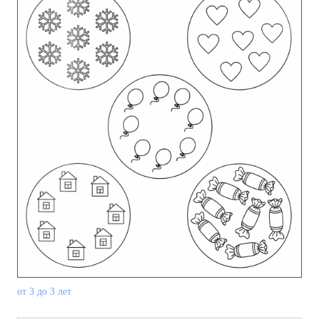
от 3 до 3 лет