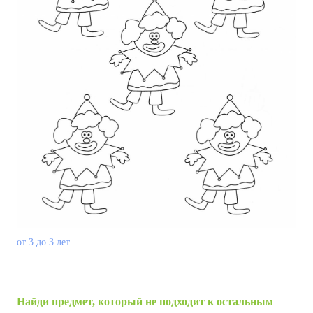
от 3 до 3 лет
Найди предмет, который не подходит к остальным