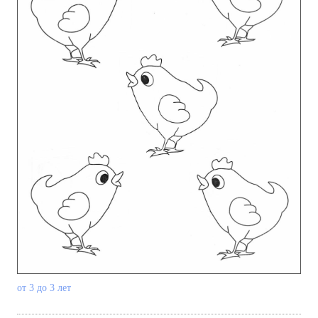
от 3 до 3 лет