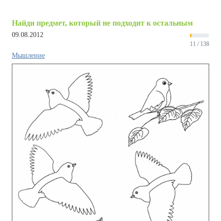
Найди предмет, который не подходит к остальным
09.08.2012
11 / 138
Мышление