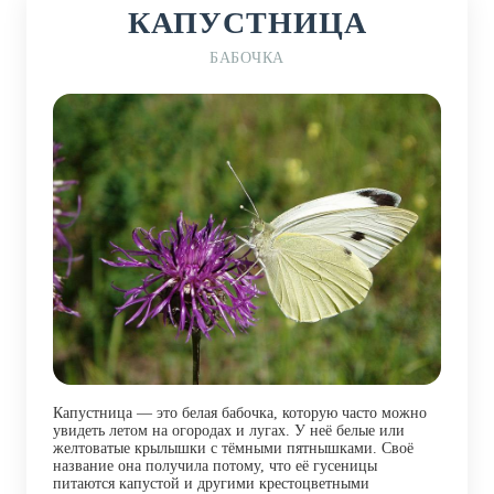
КАПУСТНИЦА
БАБОЧКА
Капустница — это белая бабочка, которую часто можно
увидеть летом на огородах и лугах. У неё белые или
желтоватые крылышки с тёмными пятнышками. Своё
название она получила потому, что её гусеницы
питаются капустой и другими крестоцветными