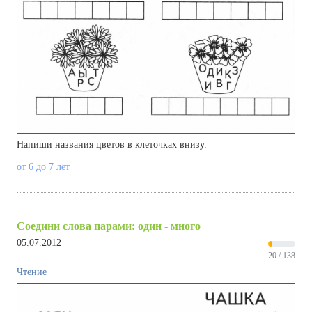
Напиши названия цветов в клеточках внизу.
от 6 до 7 лет
Соедини слова парами: один - много
05.07.2012
20 / 138
Чтение