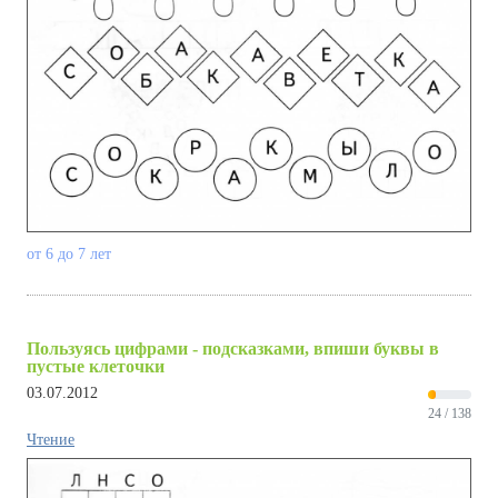
от 6 до 7 лет
Пользуясь цифрами - подсказками, впиши буквы в
пустые клеточки
03.07.2012
24 / 138
Чтение