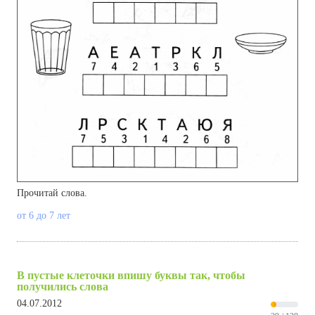
Прочитай слова.
от 6 до 7 лет
В пустые клеточки впишу буквы так, чтобы
получились слова
04.07.2012