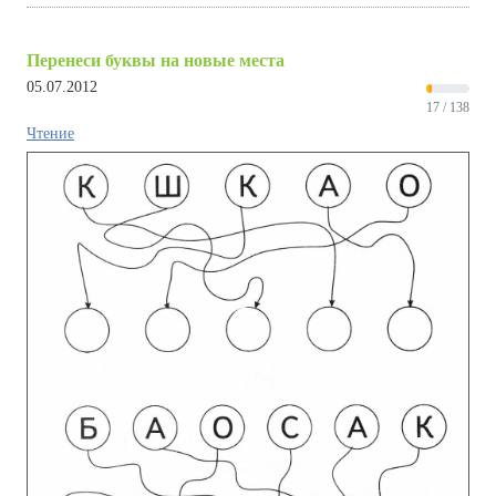
Перенеси буквы на новые места
05.07.2012
17 / 138
Чтение