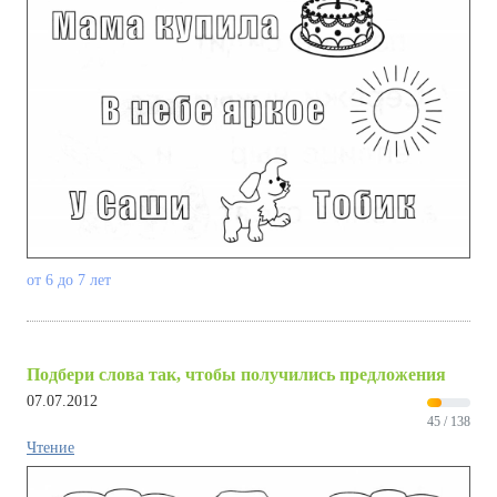
от 6 до 7 лет
Подбери слова так, чтобы получились предложения
07.07.2012
45 / 138
Чтение