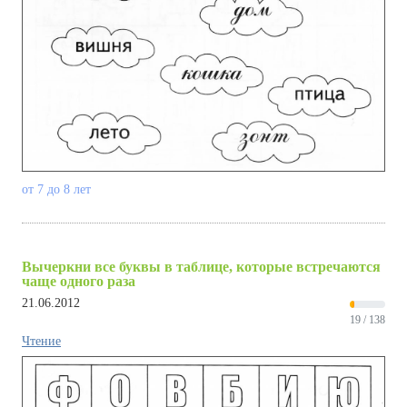
от 7 до 8 лет
Вычеркни все буквы в таблице, которые встречаются
чаще одного раза
21.06.2012
19 / 138
Чтение