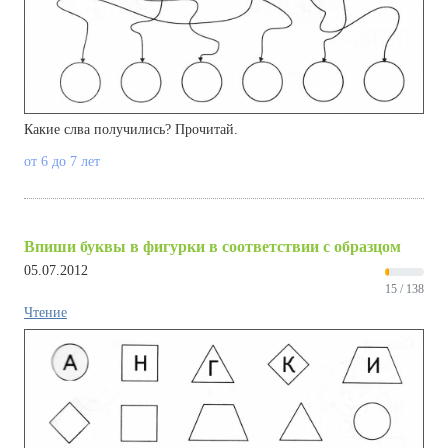
Какие слва получились? Прочитай.
от 6 до 7 лет
Впиши буквы в фигурки в соответствии с образцом
05.07.2012
15 / 138
Чтение