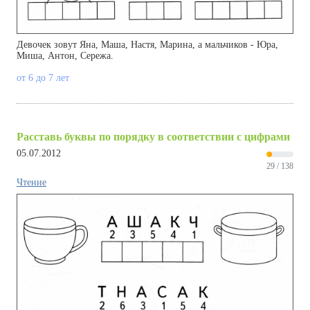
Девочек зовут Яна, Маша, Настя, Марина, а мальчиков - Юра,
Миша, Антон, Сережа.
от 6 до 7 лет
Расставь буквы по порядку в соответствии с цифрами
05.07.2012
29 / 138
Чтение