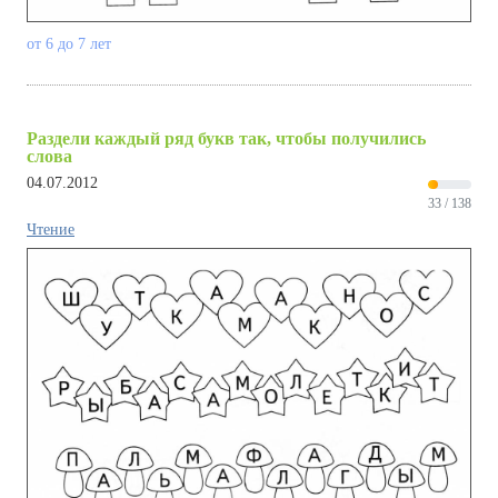
от 6 до 7 лет
Раздели каждый ряд букв так, чтобы получились
слова
04.07.2012
33 / 138
Чтение