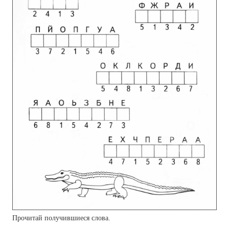
Прочитай получившиеся слова.