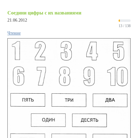
Соедини цифры с их названиями
21.06.2012
13 / 138
Чтение