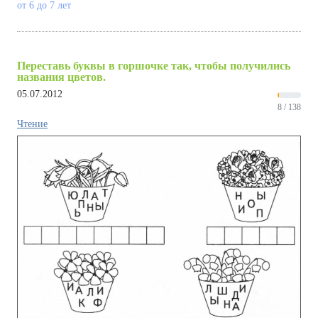
от 6 до 7 лет
Переставь буквы в горшочке так, чтобы получились
названия цветов.
05.07.2012
8 / 138
Чтение