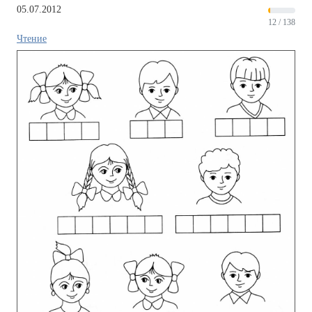
05.07.2012
12 / 138
Чтение