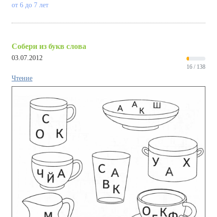
от 6 до 7 лет
Собери из букв слова
03.07.2012
16 / 138
Чтение