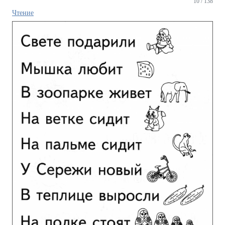
10 / 138
Чтение