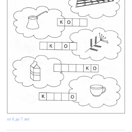
от 6 до 7 лет