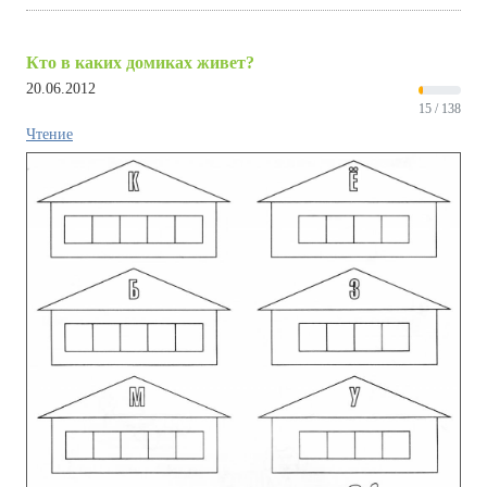
Кто в каких домиках живет?
20.06.2012
15 / 138
Чтение