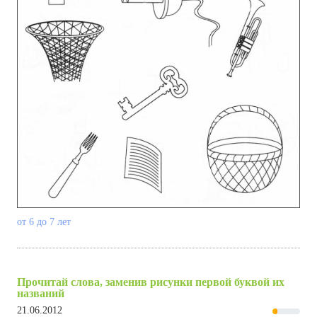
от 6 до 7 лет
Прочитай слова, заменив рисунки первой буквой их
названий
21.06.2012