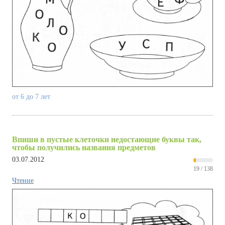
от 6 до 7 лет
Впиши в пустые клеточки недостающие буквы так,
чтобы получились названия предметов
03.07.2012
19 / 138
Чтение