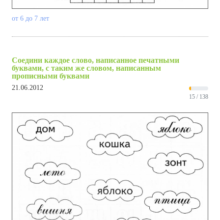
от 6 до 7 лет
Соедини каждое слово, написанное печатными
буквами, с таким же словом, написанным
прописными буквами
21.06.2012
15 / 138