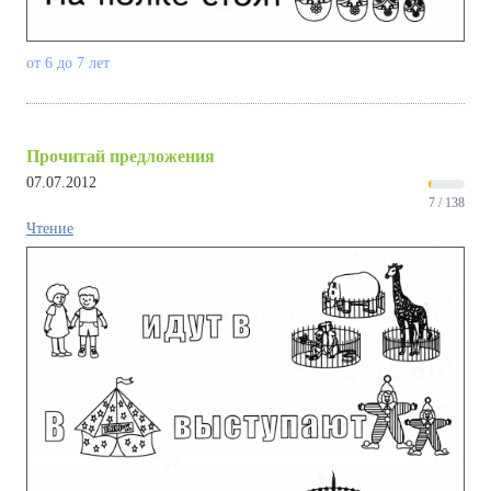
от 6 до 7 лет
Прочитай предложения
07.07.2012
7 / 138
Чтение