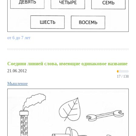
от 6 до 7 лет
Соедини линией слова, имеющие одинаковое название
21.06.2012
17 / 138
Мышление