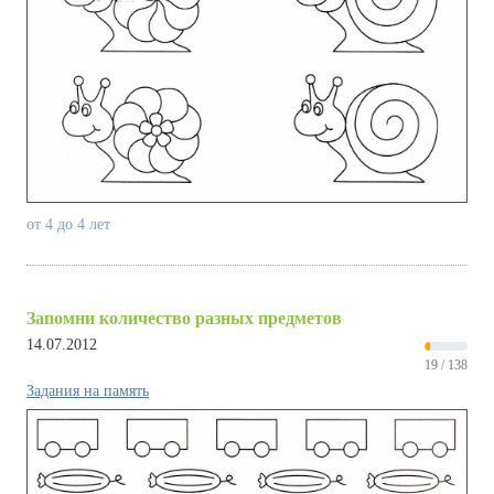
от 4 до 4 лет
Запомни количество разных предметов
14.07.2012
19 / 138
Задания на память