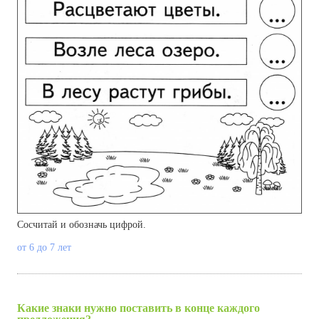
Сосчитай и обозначь цифрой.
от 6 до 7 лет
Какие знаки нужно поставить в конце каждого