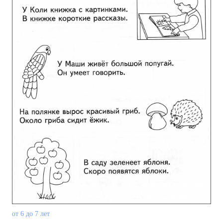
от 6 до 7 лет