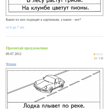
Какие из них подходят к картинкам, а какие - нет?
от 6 до 7 лет
Прочитай предложения
09.07.2012
14 / 138
Чтение