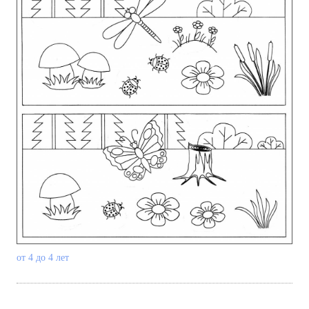
от 4 до 4 лет