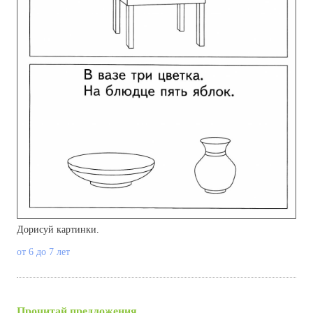
Дорисуй картинки.
от 6 до 7 лет
Прочитай предложения