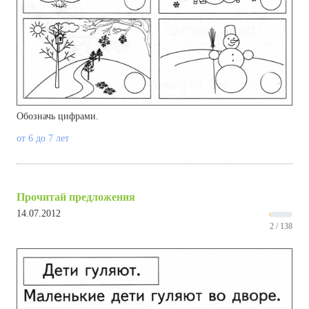
Обозначь цифрами.
от 6 до 7 лет
Прочитай предложения
14.07.2012
2 / 138