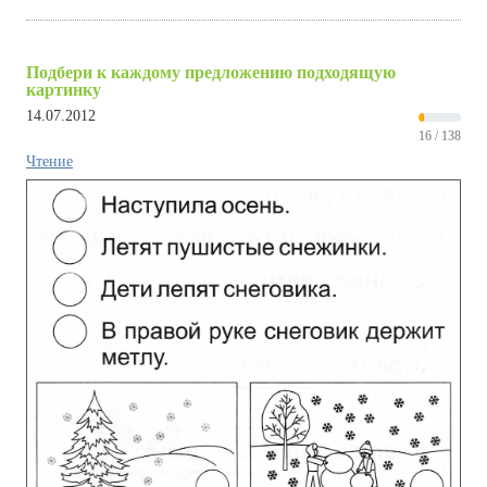
Подбери к каждому предложению подходящую
картинку
14.07.2012
16 / 138
Чтение