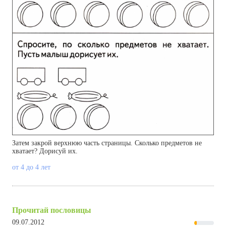
Затем закрой верхнюю часть страницы. Сколько предметов не
хватает? Дорисуй их.
от 4 до 4 лет
Прочитай пословицы
09.07.2012