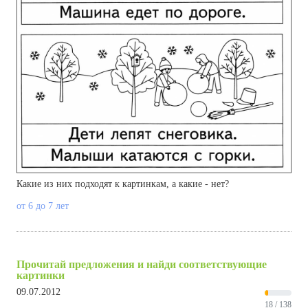
Какие из них подходят к картинкам, а какие - нет?
от 6 до 7 лет
Прочитай предложения и найди соответствующие
картинки
09.07.2012
18 / 138