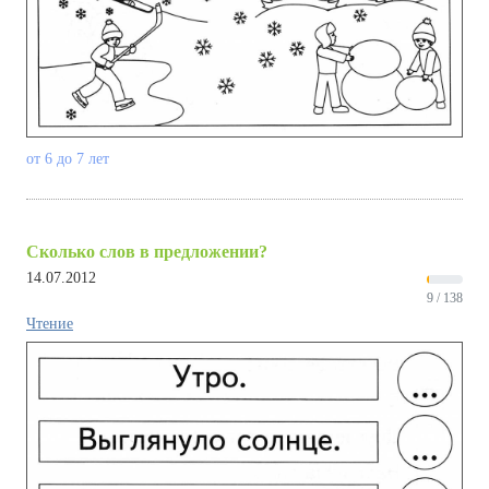
от 6 до 7 лет
Сколько слов в предложении?
14.07.2012
9 / 138
Чтение