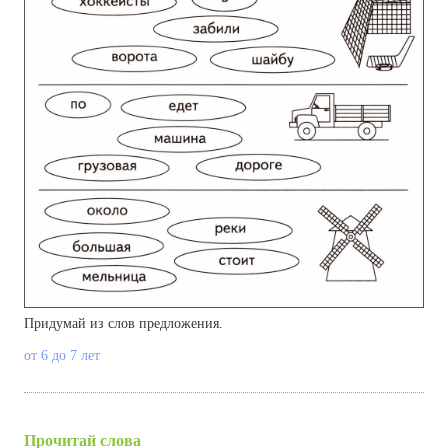
Придумай из слов предложения.
от 6 до 7 лет
Прочитай слова