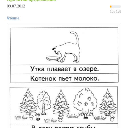
09.07.2012
16 / 138
Чтение