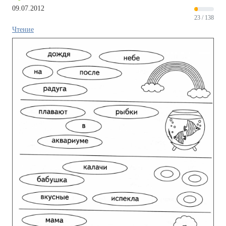
09.07.2012
23 / 138
Чтение