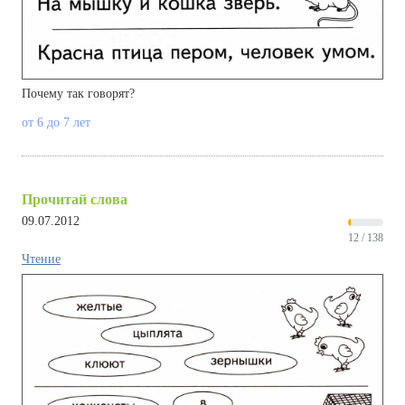
Почему так говорят?
от 6 до 7 лет
Прочитай слова
09.07.2012
12 / 138
Чтение