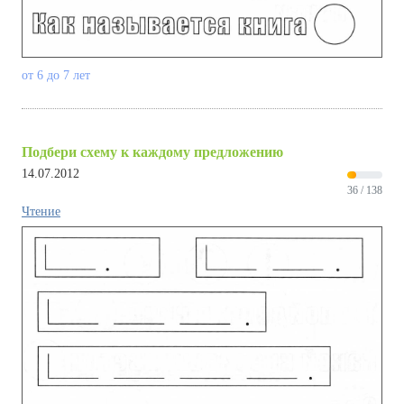
от 6 до 7 лет
Подбери схему к каждому предложению
14.07.2012
36 / 138
Чтение