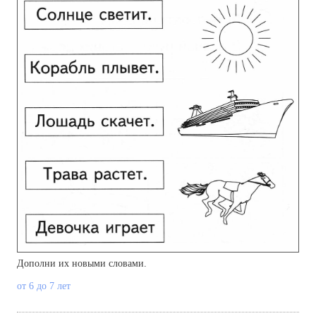
Дополни их новыми словами.
от 6 до 7 лет