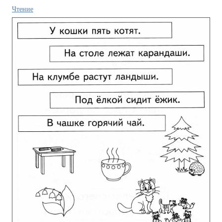
Чтение