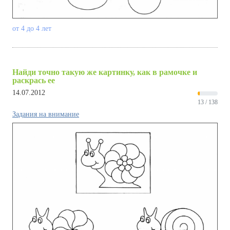
от 4 до 4 лет
Найди точно такую же картинку, как в рамочке и
раскрась ее
14.07.2012
13 / 138
Задания на внимание