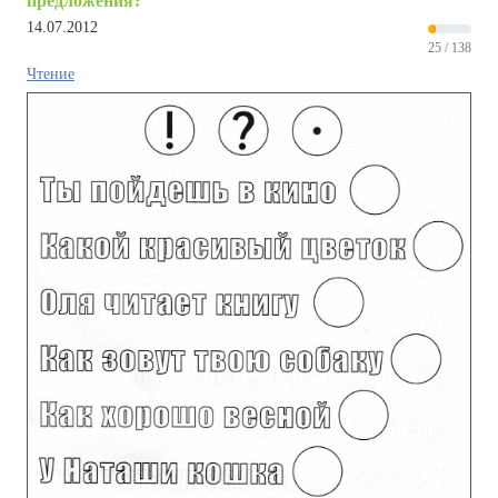
предложения?
14.07.2012
25 / 138
Чтение