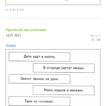
от 4 до 4 лет
Прочитай предложения
14.07.2012
16 / 138
Чтение