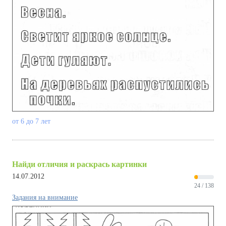
от 6 до 7 лет
Найди отличия и раскрась картинки
14.07.2012
24 / 138
Задания на внимание