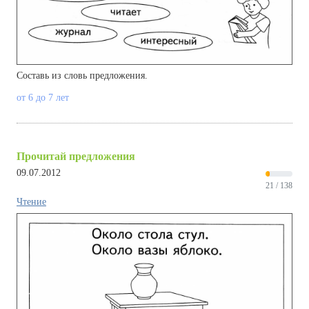
Составь из словь предложения.
от 6 до 7 лет
Прочитай предложения
09.07.2012
21 / 138
Чтение