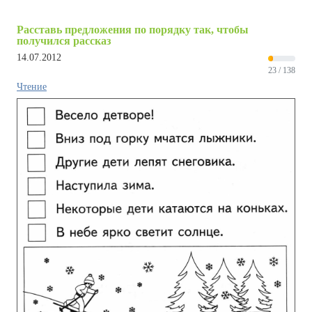
Расставь предложения по порядку так, чтобы
получился рассказ
14.07.2012
23 / 138
Чтение