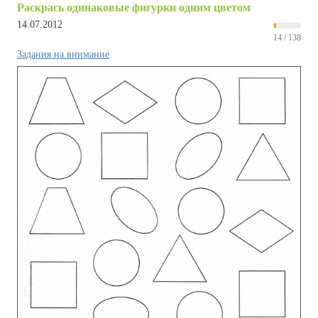
Раскрась одинаковые фигурки одним цветом
14.07.2012
14 / 138
Задания на внимание