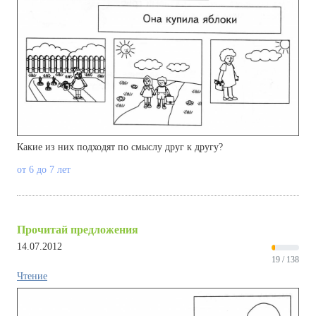
Какие из них подходят по смыслу друг к другу?
от 6 до 7 лет
Прочитай предложения
14.07.2012
19 / 138
Чтение