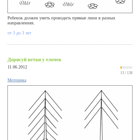
Ребенок должен уметь проводить прямые лини в разных
направлениях.
от 3 до 3 лет
Дорисуй ветки у елочек
11.06.2012
13 / 138
Моторика