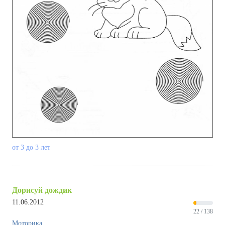
от 3 до 3 лет
Дорисуй дождик
11.06.2012
22 / 138
Моторика