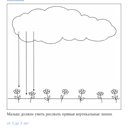
Малыш должен уметь рисовать прямые вертикальные линии.
от 3 до 3 лет