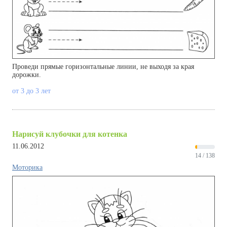
Проведи прямые горизонтальные линии, не выходя за края
дорожки.
от 3 до 3 лет
Нарисуй клубочки для котенка
11.06.2012
14 / 138
Моторика