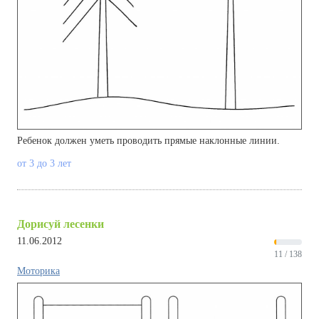
Ребенок должен уметь проводить прямые наклонные линии.
от 3 до 3 лет
Дорисуй лесенки
11.06.2012
11 / 138
Моторика