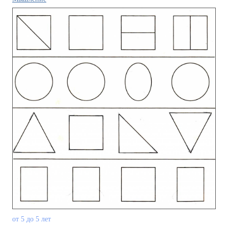
от 5 до 5 лет