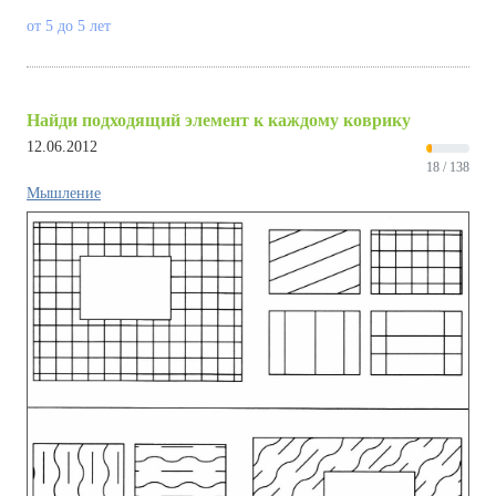
от 5 до 5 лет
Найди подходящий элемент к каждому коврику
12.06.2012
18 / 138
Мышление