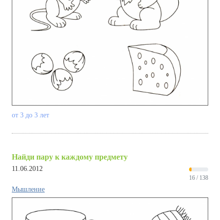
от 3 до 3 лет
Найди пару к каждому предмету
11.06.2012
16 / 138
Мышление