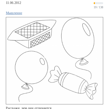
11.06.2012
19 / 138
Мышление
Расскажи, чем они отличаются.