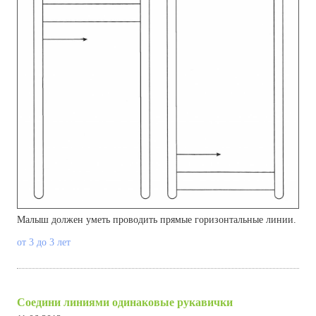
Малыш должен уметь проводить прямые горизонтальные линии.
от 3 до 3 лет
Соедини линиями одинаковые рукавички