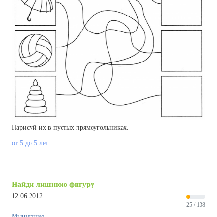
Нарисуй их в пустых прямоугольниках.
от 5 до 5 лет
Найди лишнюю фигуру
12.06.2012
25 / 138
Мышление