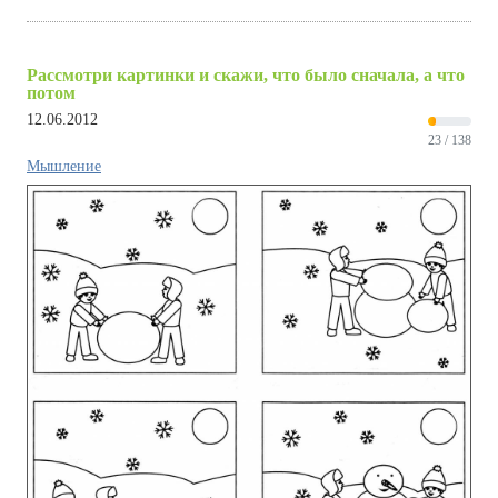
Рассмотри картинки и скажи, что было сначала, а что
потом
12.06.2012
23 / 138
Мышление