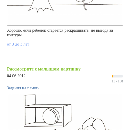
Хорошо, если ребенок старается раскрашивать, не вызодя за
контуры.
от 3 до 3 лет
Рассмотрите с малышом картинку
04.06.2012
13 / 138
Задания на память