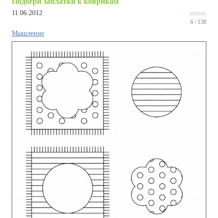
Подбери заплатки к коврикам
11.06.2012
6 / 138
Мышление