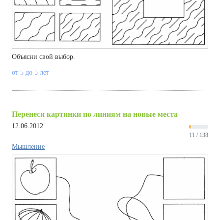
Объясни свой выбор.
от 5 до 5 лет
Перенеси картинки по линиям на новые места
12.06.2012
11 / 138
Мышление