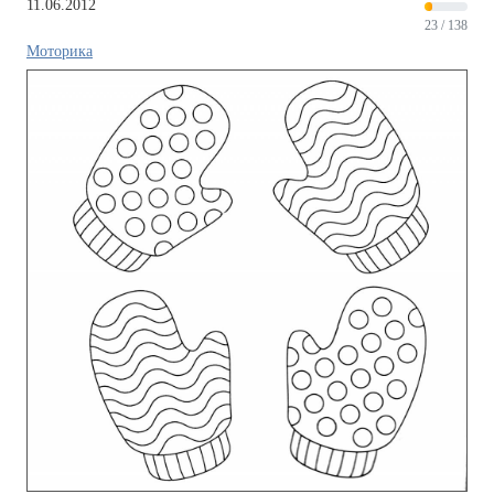
11.06.2012
23 / 138
Моторика