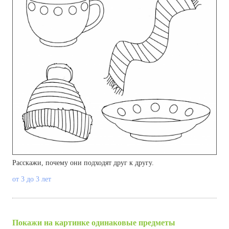
Расскажи, почему они подходят друг к другу.
от 3 до 3 лет
Покажи на картинке одинаковые предметы