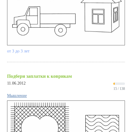
от 3 до 3 лет
Подбери заплатки к коврикам
11.06.2012
15 / 138
Мышление