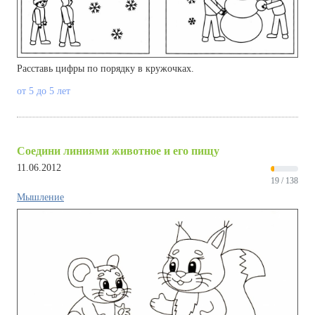
Расставь цифры по порядку в кружочках.
от 5 до 5 лет
Соедини линиями животное и его пищу
11.06.2012
19 / 138
Мышление