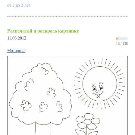
от 3 до 3 лет
Распечатай и раскрась картинку
11.06.2012
16 / 138
Моторика