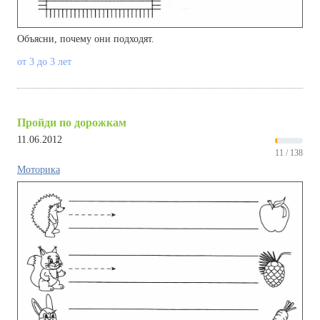
Объясни, почему они подходят.
от 3 до 3 лет
Пройди по дорожкам
11.06.2012
11 / 138
Моторика