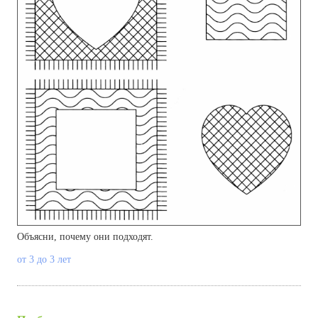
Объясни, почему они подходят.
от 3 до 3 лет