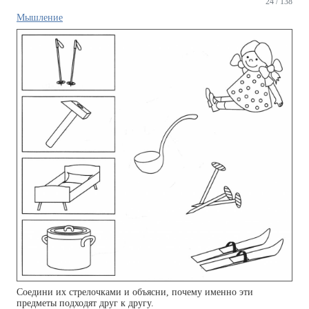
24 / 138
Мышление
Соедини их стрелочками и объясни, почему именно эти
предметы подходят друг к другу.