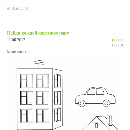
от 3 до 3 лет
Найди каждой картинке пару
11.06.2012
17 / 138
Мышление