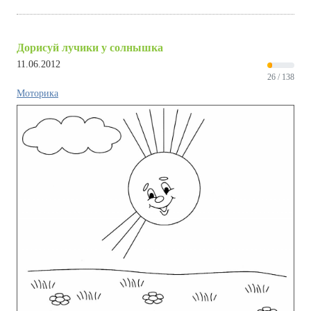
Дорисуй лучики у солнышка
11.06.2012
26 / 138
Моторика