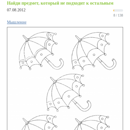
Найди предмет, который не подходит к остальным
07.08.2012
8 / 138
Мышление