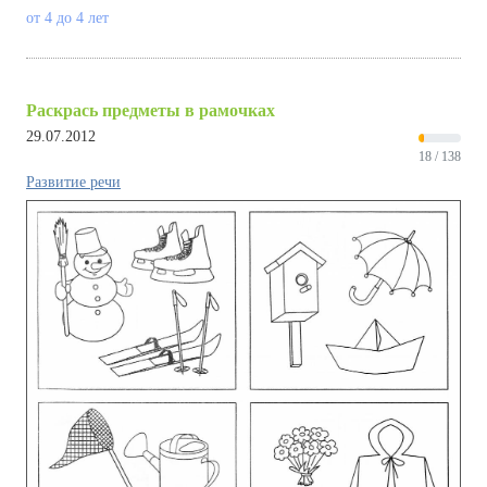
от 4 до 4 лет
Раскрась предметы в рамочках
29.07.2012
18 / 138
Развитие речи