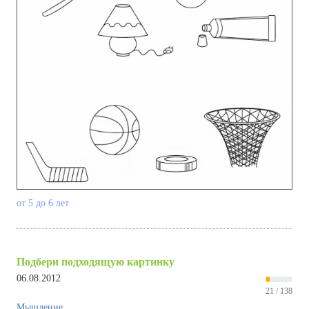
от 5 до 6 лет
Подбери подходящую картинку
06.08.2012
21 / 138
Мышление