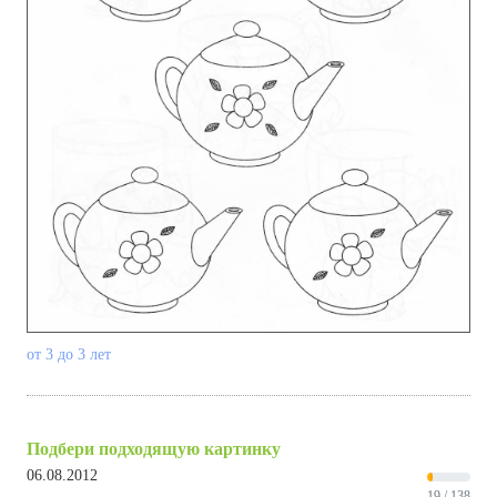
от 3 до 3 лет
Подбери подходящую картинку
06.08.2012
19 / 138