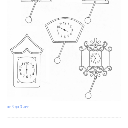
от 3 до 3 лет