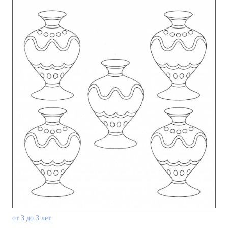
от 3 до 3 лет