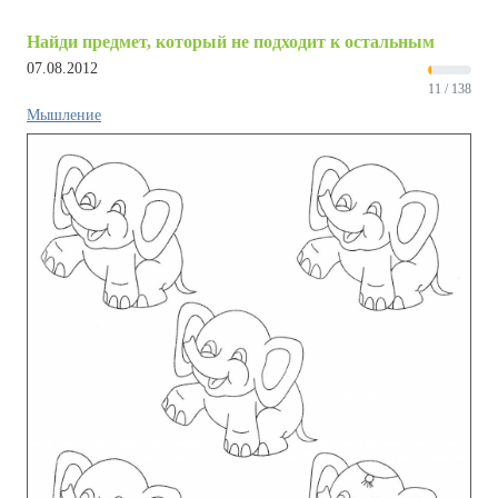
Найди предмет, который не подходит к остальным
07.08.2012
11 / 138
Мышление