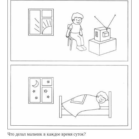
Что делал мальчик в каждое время суток?