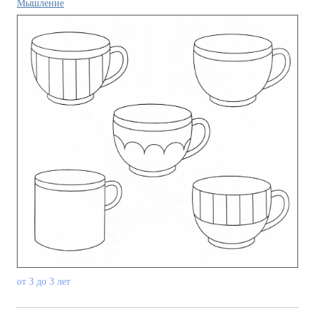
Мышление
от 3 до 3 лет