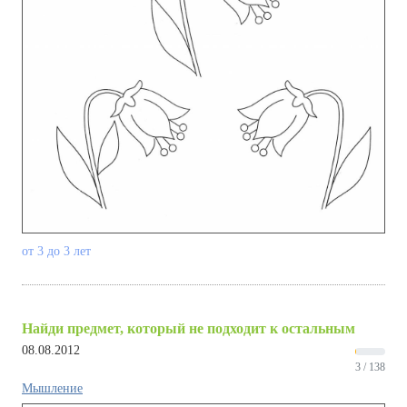
от 3 до 3 лет
Найди предмет, который не подходит к остальным
08.08.2012
3 / 138
Мышление