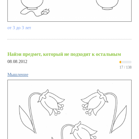
от 3 до 3 лет
Найэи предмет, который не подходит к остальным
08.08.2012
17 / 138
Мышление