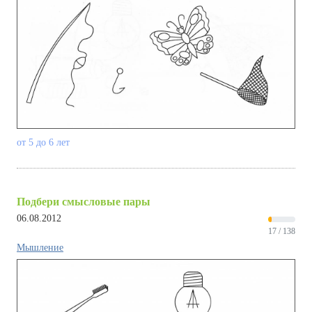
от 5 до 6 лет
Подбери смысловые пары
06.08.2012
17 / 138
Мышление