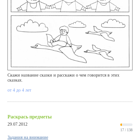
Скажи название сказки и расскажи о чем говорится в этих
сказках.
от 4 до 4 лет
Раскрась предметы
29.07.2012
17 / 138
Задания на внимание