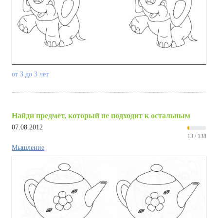
от 3 до 3 лет
Найди предмет, который не подходит к остальным
07.08.2012
13 / 138
Мышление