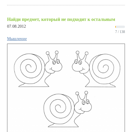
Найди предмет, который не подходит к остальным
07.08.2012
7 / 138
Мышление