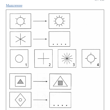
Мышление