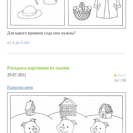
Для какого времени года они нужны?
от 4 до 4 лет
Раскрась картинки из сказок
29.07.2012
14 / 138
Развитие речи