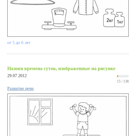
от 5 до 6 лет
Назови времена суток, изображенные на рисунке
29.07.2012
15 / 138
Развитие речи