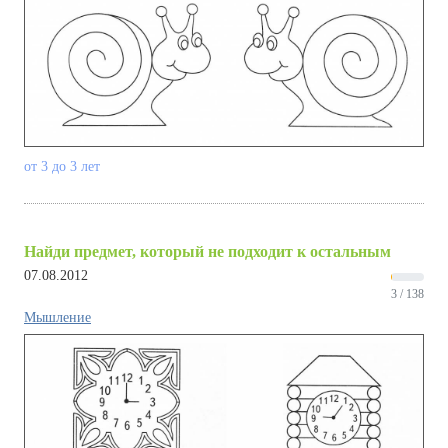
от 3 до 3 лет
Найди предмет, который не подходит к остальным
07.08.2012
3 / 138
Мышление