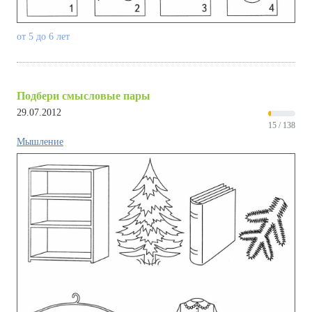
от 5 до 6 лет
Подбери смысловые пары
29.07.2012
15 / 138
Мышление