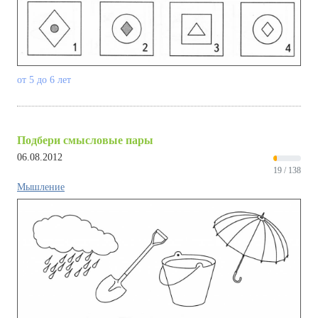
от 5 до 6 лет
Подбери смысловые пары
06.08.2012
19 / 138
Мышление