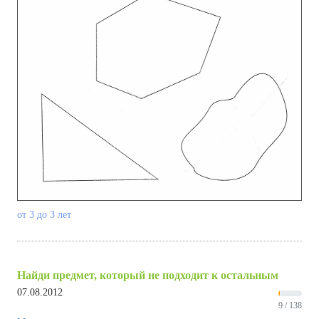
от 3 до 3 лет
Найди предмет, который не подходит к остальным
07.08.2012
9 / 138