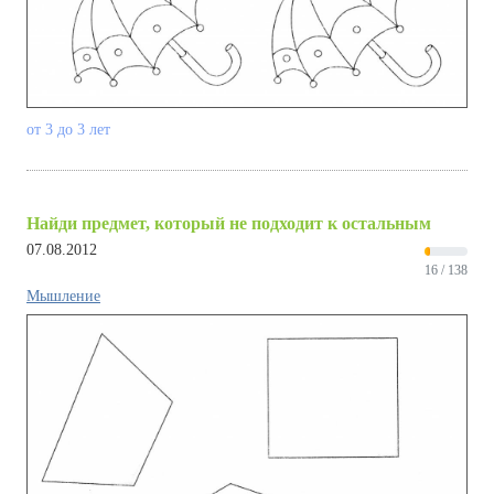
от 3 до 3 лет
Найди предмет, который не подходит к остальным
07.08.2012
16 / 138
Мышление