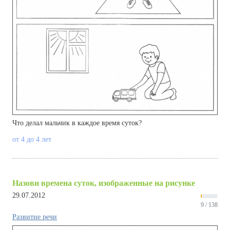
Что делал мальчик в каждое время суток?
от 4 до 4 лет
Назови времена суток, изображенные на рисунке
29.07.2012
9 / 138
Развитие речи